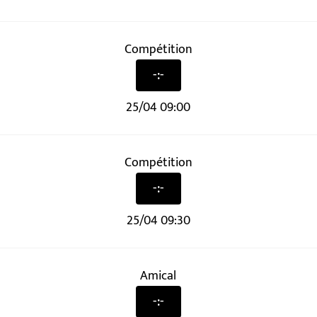
Compétition
-:-
25/04 09:00
Compétition
-:-
25/04 09:30
Amical
-:-