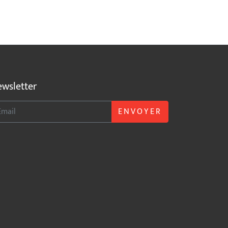
wsletter
ENVOYER