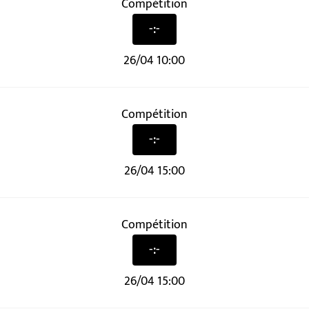
Compétition
-:-
26/04 10:00
Compétition
-:-
26/04 15:00
Compétition
-:-
26/04 15:00