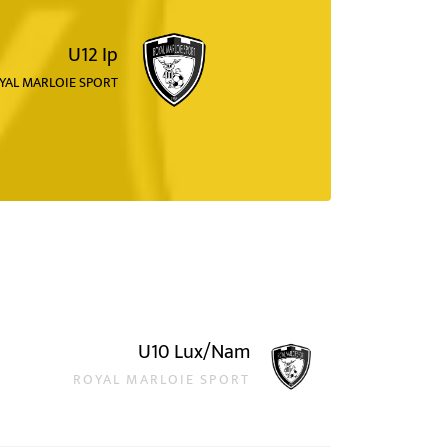
U12 Ip
YAL MARLOIE SPORT
U10 Lux/Nam
ROYAL MARLOIE SPORT