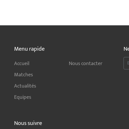
Menu rapide
Ne
Accueil
Nous contacter
Matches
Actualités
Equipes
Nous suivre