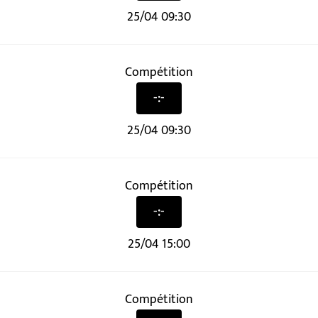
25/04 09:30
Compétition
-:-
25/04 09:30
Compétition
-:-
25/04 15:00
Compétition