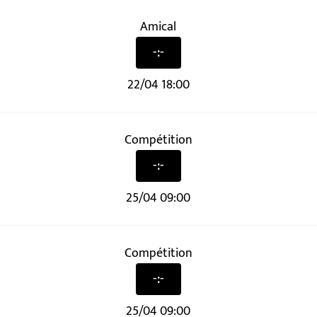
Amical
-:-
22/04 18:00
Compétition
-:-
25/04 09:00
Compétition
-:-
25/04 09:00