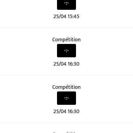
-:-
25/04 15:45
Compétition
-:-
25/04 16:30
Compétition
-:-
25/04 16:30