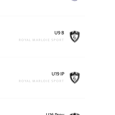
U9 B
ROYAL MARLOIE SPORT
U19 IP
ROYAL MARLOIE SPORT