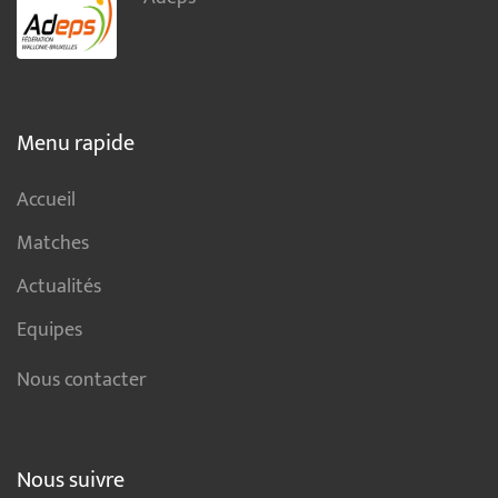
Menu rapide
Accueil
Matches
Actualités
Equipes
Nous contacter
Nous suivre