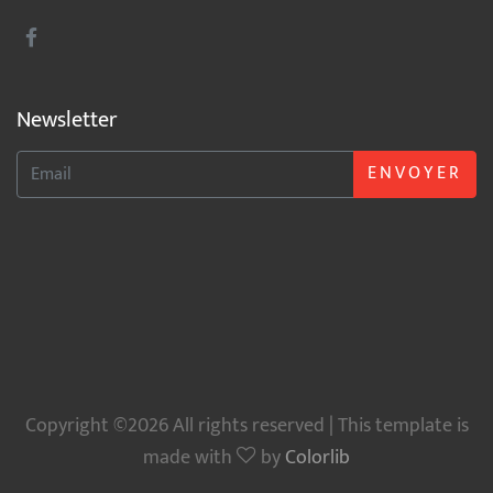
Newsletter
ENVOYER
Copyright ©2026 All rights reserved | This template is
made with
by
Colorlib