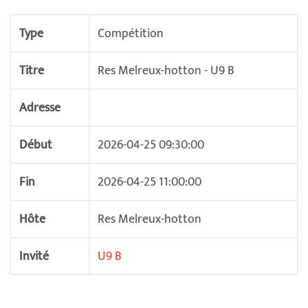
Type
Compétition
Titre
Res Melreux-hotton - U9 B
Adresse
Début
2026-04-25 09:30:00
Fin
2026-04-25 11:00:00
Hôte
Res Melreux-hotton
Invité
U9 B