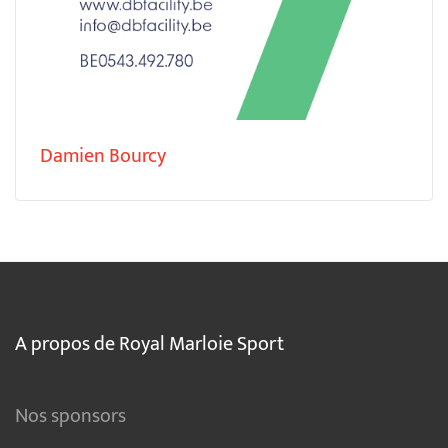
Damien Bourcy
A propos de Royal Marloie Sport
Nos sponsors