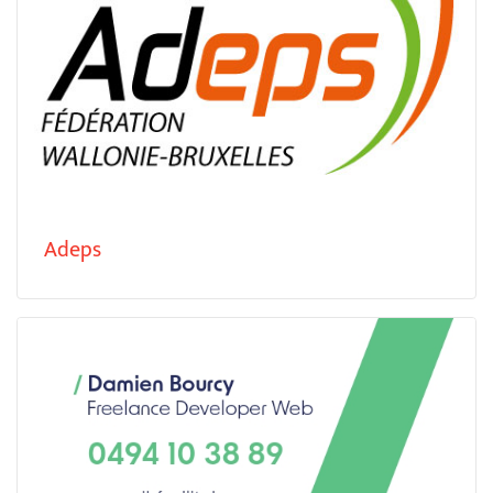
Adeps