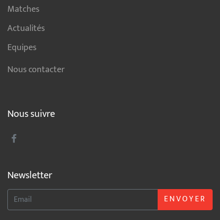
Matches
Actualités
Equipes
Nous contacter
Nous suivre
Newsletter
ENVOYER