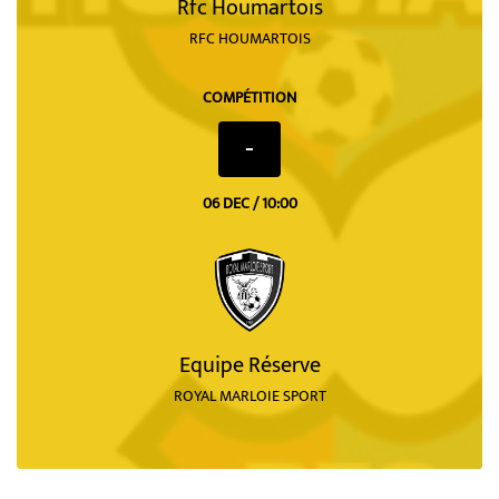
Rfc Houmartois
RFC HOUMARTOIS
COMPÉTITION
-
06 DEC / 10:00
Equipe Réserve
ROYAL MARLOIE SPORT