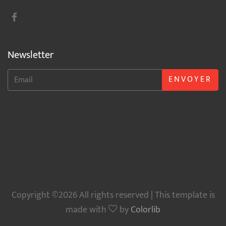
Newsletter
ENVOYER
Copyright ©2026 All rights reserved | This template is
made with
by
Colorlib