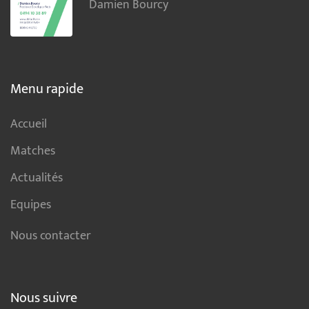
Damien Bourcy
Menu rapide
Accueil
Matches
Actualités
Equipes
Nous contacter
Nous suivre