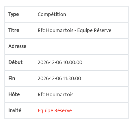
Type
Compétition
Titre
Rfc Houmartois - Equipe Réserve
Adresse
Début
2026-12-06 10:00:00
Fin
2026-12-06 11:30:00
Hôte
Rfc Houmartois
Invité
Equipe Réserve