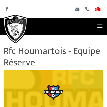
Rfc Houmartois - Equipe
Réserve