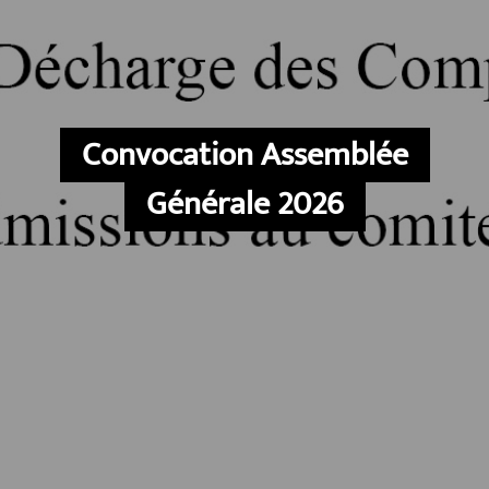
Convocation Assemblée
Générale 2026