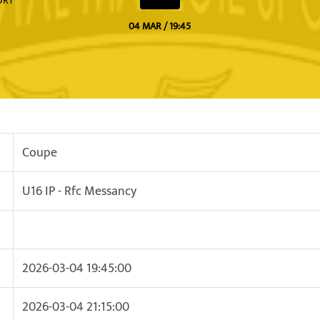
ORT
04 MAR / 19:45
Coupe
U16 IP - Rfc Messancy
2026-03-04 19:45:00
2026-03-04 21:15:00