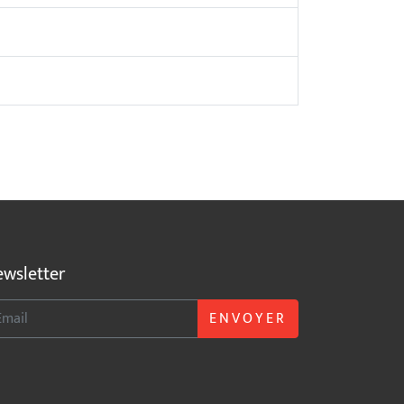
wsletter
ENVOYER