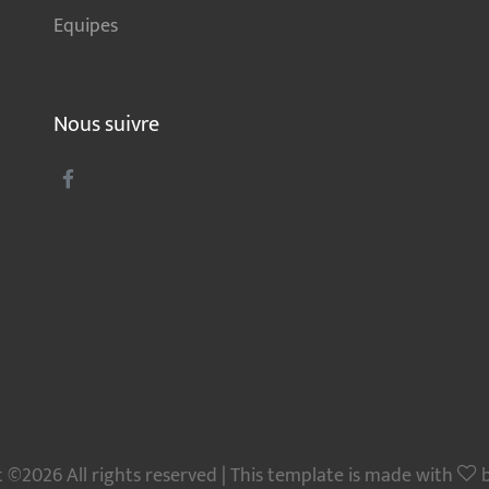
Equipes
Nous suivre
 ©2026 All rights reserved | This template is made with