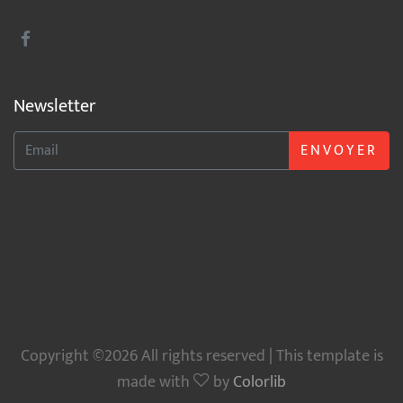
Newsletter
ENVOYER
Copyright ©2026 All rights reserved | This template is
made with
by
Colorlib