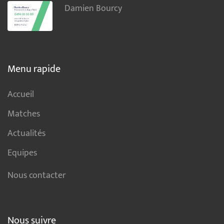
Damien Bourcy
Menu rapide
Accueil
Matches
Actualités
Equipes
Nous contacter
Nous suivre