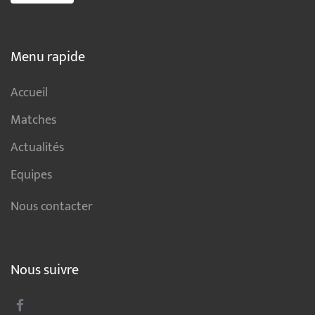
Menu rapide
Accueil
Matches
Actualités
Equipes
Nous contacter
Nous suivre