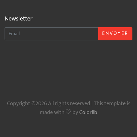
Newsletter
ENVOYER
Copyright ©2026 All rights reserved | This template is
made with
by
Colorlib