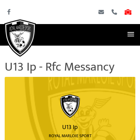
U13 Ip - Rfc Messancy
U13 Ip
ROYAL MARLOIE SPORT