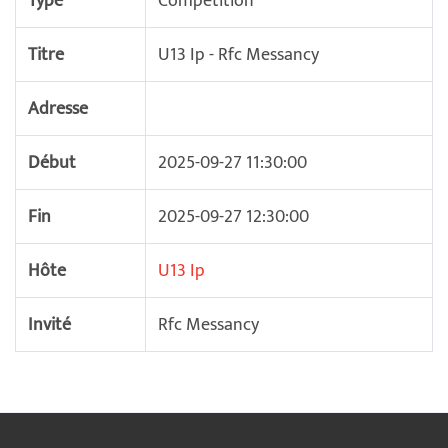
Type
Compétition
Titre
U13 Ip - Rfc Messancy
Adresse
Début
2025-09-27 11:30:00
Fin
2025-09-27 12:30:00
Hôte
U13 Ip
Invité
Rfc Messancy