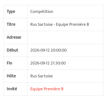
Type
Compétition
Titre
Rus Sartoise - Equipe Première B
Adresse
Début
2026-09-12 20:00:00
Fin
2026-09-12 21:30:00
Hôte
Rus Sartoise
Invité
Equipe Première B