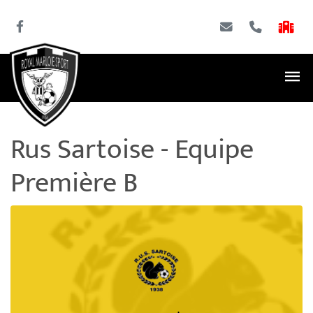
Rus Sartoise - Equipe
Première B