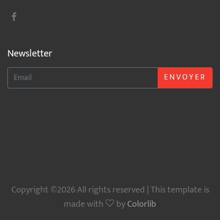
Newsletter
ENVOYER
Copyright ©2026 All rights reserved | This template is
made with
by
Colorlib