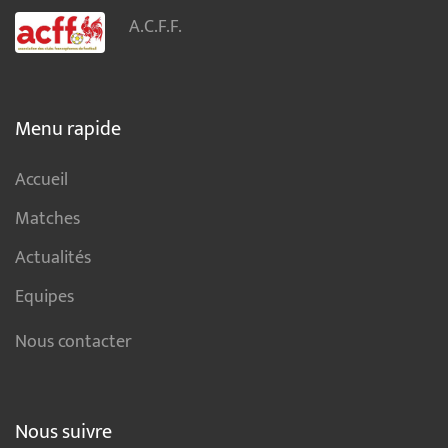
A.C.F.F.
Menu rapide
Accueil
Matches
Actualités
Equipes
Nous contacter
Nous suivre