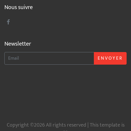
Nous suivre
Newsletter
ENVOYER
Copyright ©2026 All rights reserved | This template is