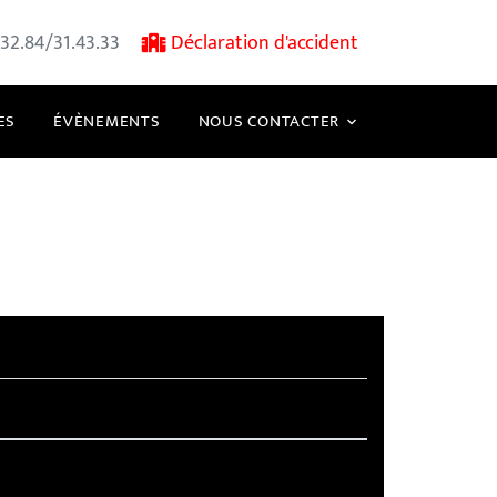
32.84/31.43.33
Déclaration d'accident
ES
ÉVÈNEMENTS
NOUS CONTACTER