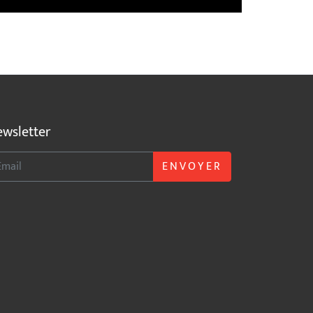
wsletter
ENVOYER