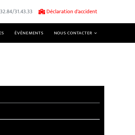
32.84/31.43.33
Déclaration d'accident
ES
ÉVÈNEMENTS
NOUS CONTACTER