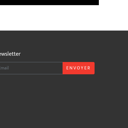
wsletter
ENVOYER