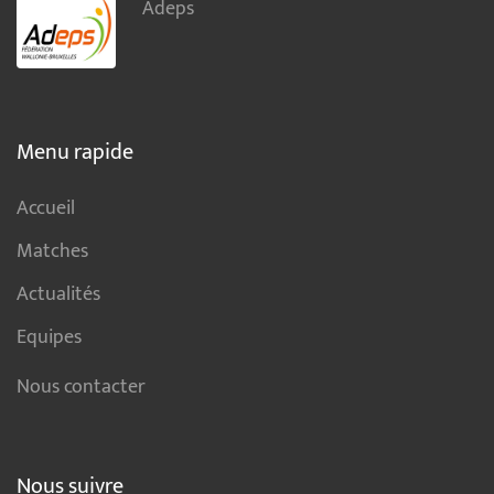
Adeps
Menu rapide
Accueil
Matches
Actualités
Equipes
Nous contacter
Nous suivre