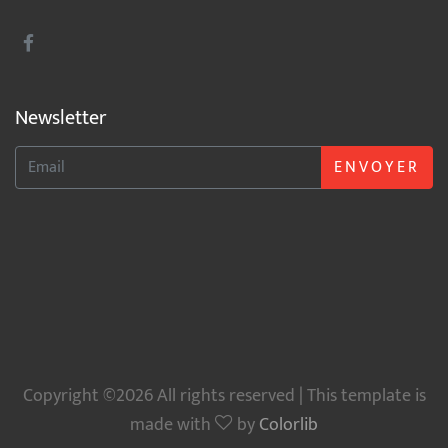
Newsletter
ENVOYER
Copyright ©2026 All rights reserved | This template is
made with
by
Colorlib