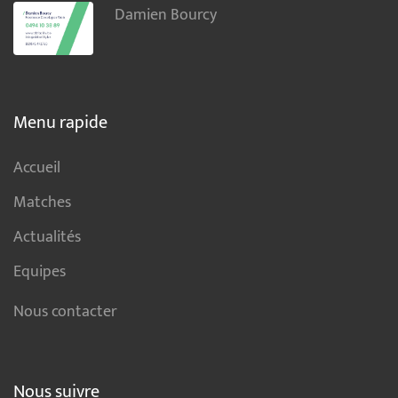
Damien Bourcy
Menu rapide
Accueil
Matches
Actualités
Equipes
Nous contacter
Nous suivre