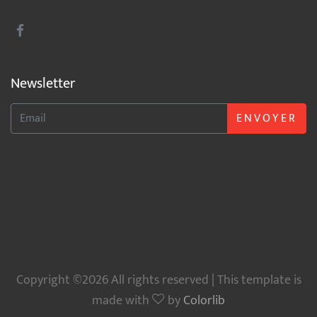
Newsletter
ENVOYER
Copyright ©2026 All rights reserved | This template is
made with
by
Colorlib