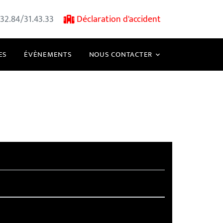
32.84/31.43.33
Déclaration d'accident
ES
ÉVÈNEMENTS
NOUS CONTACTER