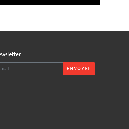
wsletter
ENVOYER