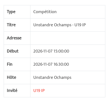
Type
Compétition
Titre
Unstandre Ochamps - U19 IP
Adresse
Début
2026-11-07 15:00:00
Fin
2026-11-07 16:30:00
Hôte
Unstandre Ochamps
Invité
U19 IP