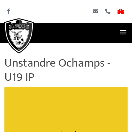
Unstandre Ochamps -
U19 IP