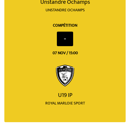
Unstandre Ochamps
UNSTANDRE OCHAMPS
COMPÉTITION
-
07 NOV / 15:00
U19 IP
ROYAL MARLOIE SPORT