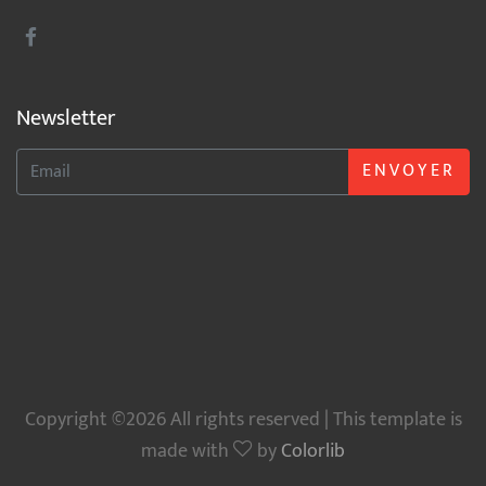
Newsletter
ENVOYER
Copyright ©2026 All rights reserved | This template is
made with
by
Colorlib