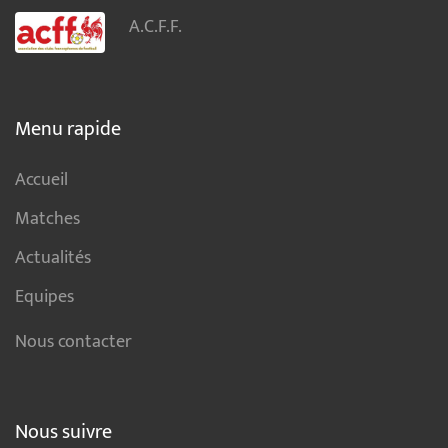
A.C.F.F.
Menu rapide
Accueil
Matches
Actualités
Equipes
Nous contacter
Nous suivre