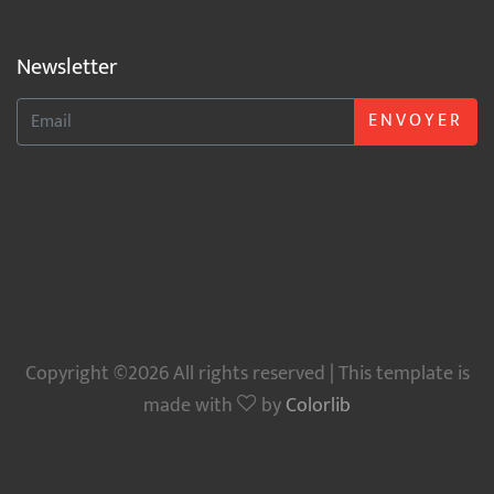
Newsletter
ENVOYER
Copyright ©2026 All rights reserved | This template is
made with
by
Colorlib