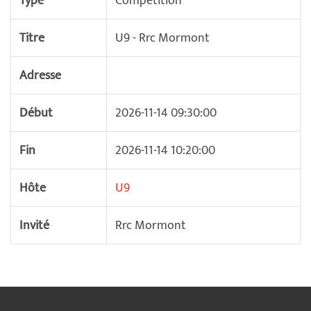
Type
Compétition
Titre
U9 - Rrc Mormont
Adresse
Début
2026-11-14 09:30:00
Fin
2026-11-14 10:20:00
Hôte
U9
Invité
Rrc Mormont