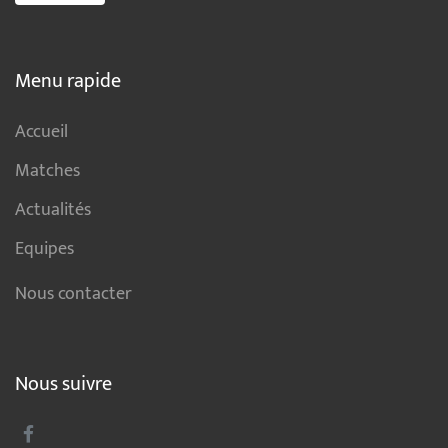
Menu rapide
Accueil
Matches
Actualités
Equipes
Nous contacter
Nous suivre