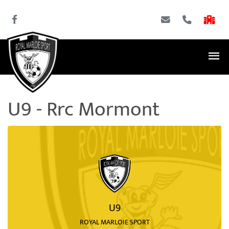
U9 - Rrc Mormont
U9
ROYAL MARLOIE SPORT