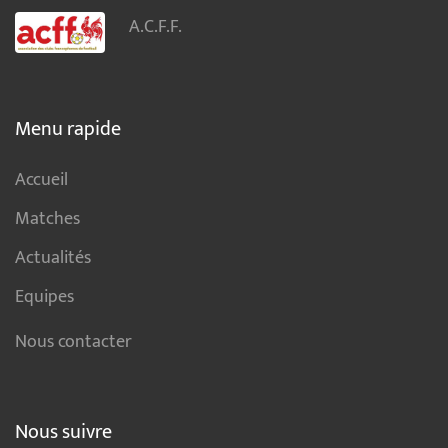
A.C.F.F.
Menu rapide
Accueil
Matches
Actualités
Equipes
Nous contacter
Nous suivre