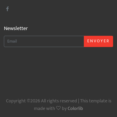
Newsletter
ENVOYER
Copyright ©2026 All rights reserved | This template is
made with
by
Colorlib