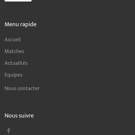
Menu rapide
Accueil
Matches
Actualités
Equipes
Nous contacter
Nous suivre