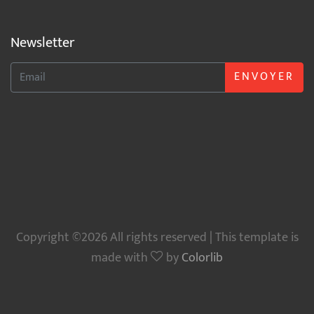
Newsletter
ENVOYER
Copyright ©2026 All rights reserved | This template is
made with
by
Colorlib