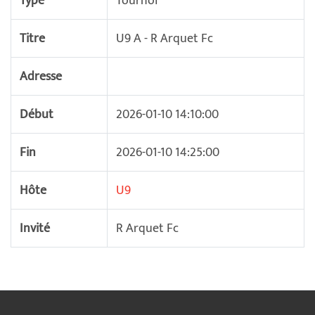
Type
Tournoi
Titre
U9 A - R Arquet Fc
Adresse
Début
2026-01-10 14:10:00
Fin
2026-01-10 14:25:00
Hôte
U9
Invité
R Arquet Fc