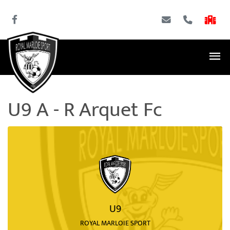
U9 A - R Arquet Fc
U9
ROYAL MARLOIE SPORT