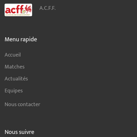
A.C.F.F.
Menu rapide
Accueil
Matches
Actualités
Equipes
Nous contacter
Nous suivre