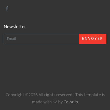
Newsletter
ENVOYER
Copyright ©2026 All rights reserved | This template is
made with
by
Colorlib