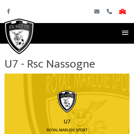
U7 - Rsc Nassogne
U7
ROYAL MARLOIE SPORT