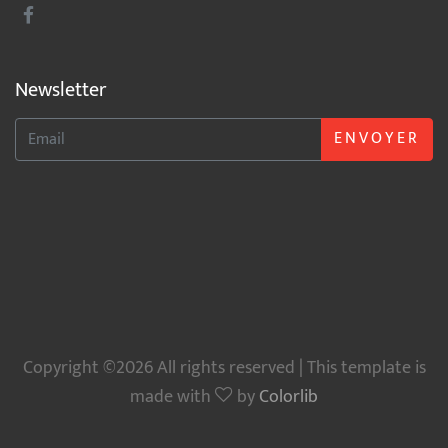
Newsletter
ENVOYER
Copyright ©2026 All rights reserved | This template is
made with
by
Colorlib