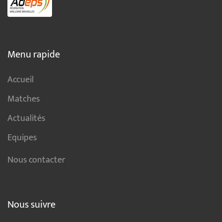
Menu rapide
Accueil
Matches
Actualités
Equipes
Nous contacter
Nous suivre