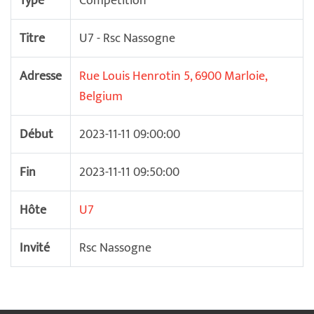
Type
Compétition
Titre
U7 - Rsc Nassogne
Adresse
Rue Louis Henrotin 5, 6900 Marloie,
Belgium
Début
2023-11-11 09:00:00
Fin
2023-11-11 09:50:00
Hôte
U7
Invité
Rsc Nassogne