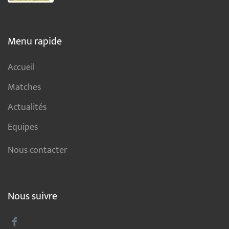
Menu rapide
Accueil
Matches
Actualités
Equipes
Nous contacter
Nous suivre