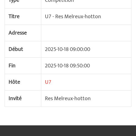
Type
Compétition
Titre
U7 - Res Melreux-hotton
Adresse
Début
2025-10-18 09:00:00
Fin
2025-10-18 09:50:00
Hôte
U7
Invité
Res Melreux-hotton