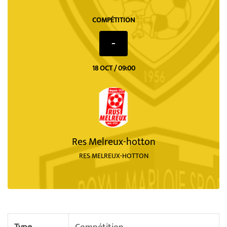
COMPÉTITION
-
18 OCT / 09:00
Res Melreux-hotton
RES MELREUX-HOTTON