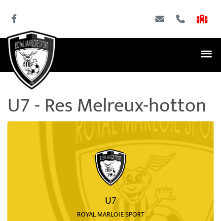
U7 - Res Melreux-hotton
U7
ROYAL MARLOIE SPORT