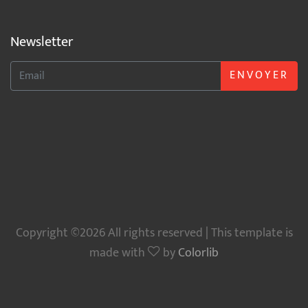
Newsletter
ENVOYER
Copyright ©2026 All rights reserved | This template is
made with
by
Colorlib