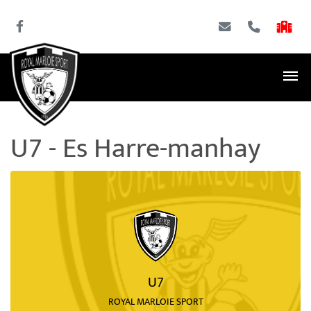
U7 - Es Harre-manhay
U7
ROYAL MARLOIE SPORT