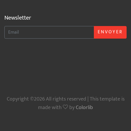
Newsletter
ENVOYER
Copyright ©2026 All rights reserved | This template is
made with
by
Colorlib