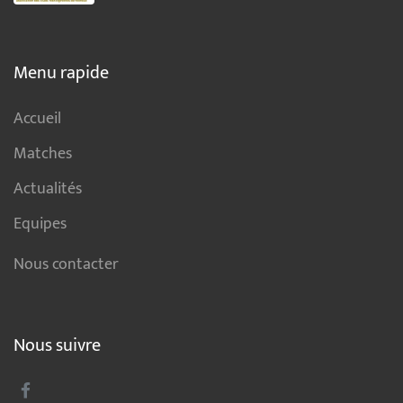
Menu rapide
Accueil
Matches
Actualités
Equipes
Nous contacter
Nous suivre