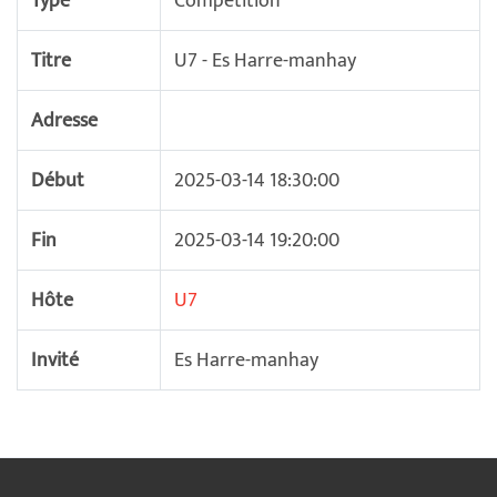
Type
Compétition
Titre
U7 - Es Harre-manhay
Adresse
Début
2025-03-14 18:30:00
Fin
2025-03-14 19:20:00
Hôte
U7
Invité
Es Harre-manhay