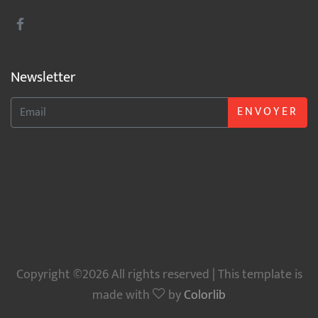
Newsletter
ENVOYER
Copyright ©2026 All rights reserved | This template is
made with
by
Colorlib