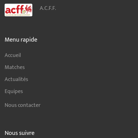
A.C.F.F.
Menu rapide
Accueil
Matches
Actualités
Equipes
Nous contacter
Nous suivre