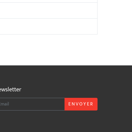
wsletter
ENVOYER