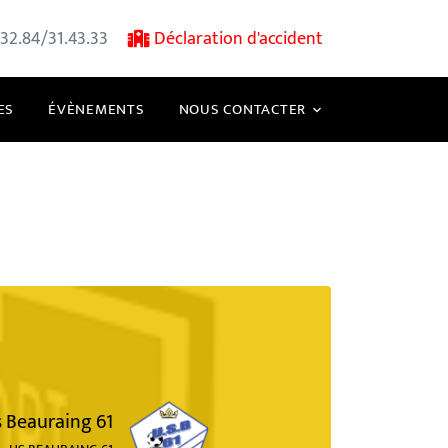
32.84/31.43.33
Déclaration d'accident
ES
ÉVÈNEMENTS
NOUS CONTACTER
 Beauraing 61