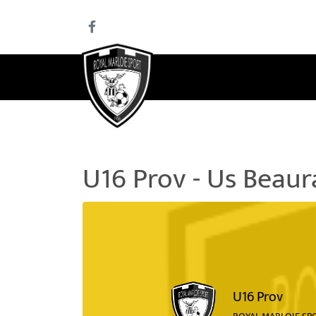
U16 Prov - Us Beaur
U16 Prov