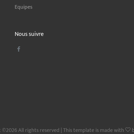
Equipes
Nous suivre
 ©2026 All rights reserved | This template is made with