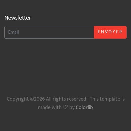
Newsletter
ENVOYER
Copyright ©2026 All rights reserved | This template is
made with
by
Colorlib