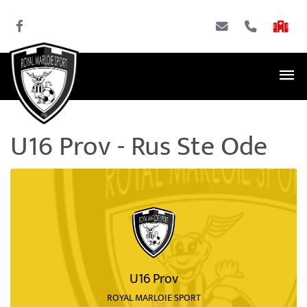
U16 Prov - Rus Ste Ode
U16 Prov
ROYAL MARLOIE SPORT