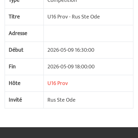
Type
Compétition
Titre
U16 Prov - Rus Ste Ode
Adresse
Début
2026-05-09 16:30:00
Fin
2026-05-09 18:00:00
Hôte
U16 Prov
Invité
Rus Ste Ode