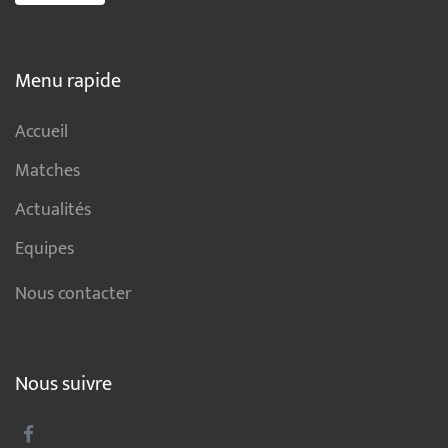
Menu rapide
Accueil
Matches
Actualités
Equipes
Nous contacter
Nous suivre