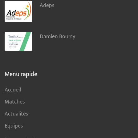
Adeps
Damien Bourcy
Menu rapide
Accueil
Matches
Actualités
Equipes