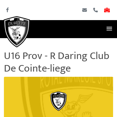
U16 Prov - R Daring Club
De Cointe-liege