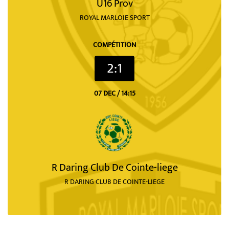
U16 Prov
ROYAL MARLOIE SPORT
COMPÉTITION
2:1
07 DEC / 14:15
R Daring Club De Cointe-liege
R DARING CLUB DE COINTE-LIEGE