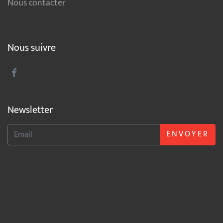
Nous contacter
Nous suivre
Newsletter
ENVOYER