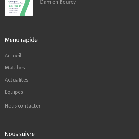
Damien Bourcy
Menu rapide
Accueil
Matches
Actualités
Equipes
Nous contacter
Nous suivre