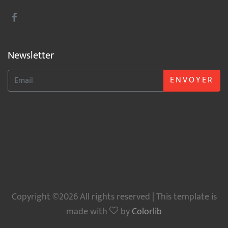
Newsletter
ENVOYER
Copyright ©2026 All rights reserved | This template is
made with
by
Colorlib