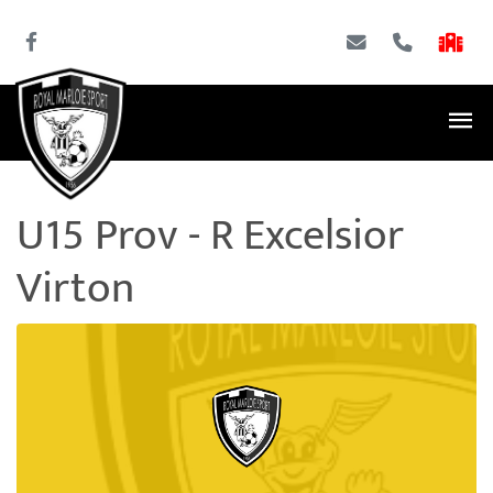
U15 Prov - R Excelsior
Virton