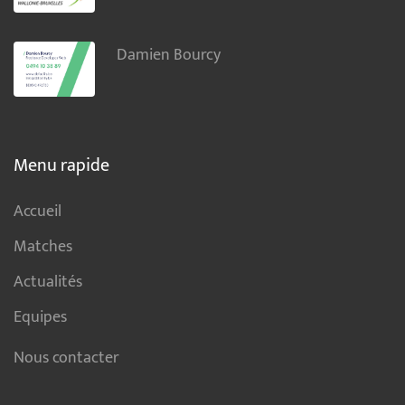
Damien Bourcy
Menu rapide
Accueil
Matches
Actualités
Equipes
Nous contacter