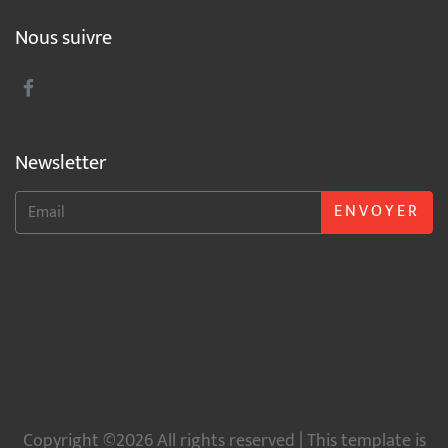
Nous suivre
Newsletter
ENVOYER
Copyright ©2026 All rights reserved | This template is