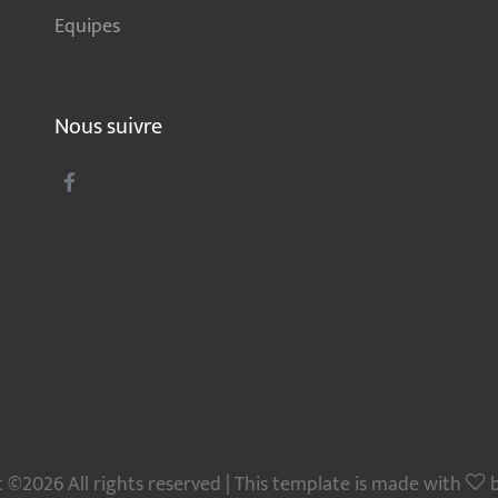
Equipes
Nous suivre
 ©2026 All rights reserved | This template is made with