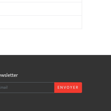
wsletter
ENVOYER