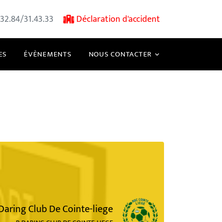
32.84/31.43.33
Déclaration d'accident
ES
ÉVÈNEMENTS
NOUS CONTACTER
Daring Club De Cointe-liege