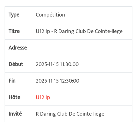
Type
Compétition
Titre
U12 Ip - R Daring Club De Cointe-liege
Adresse
Début
2025-11-15 11:30:00
Fin
2025-11-15 12:30:00
Hôte
U12 Ip
Invité
R Daring Club De Cointe-liege