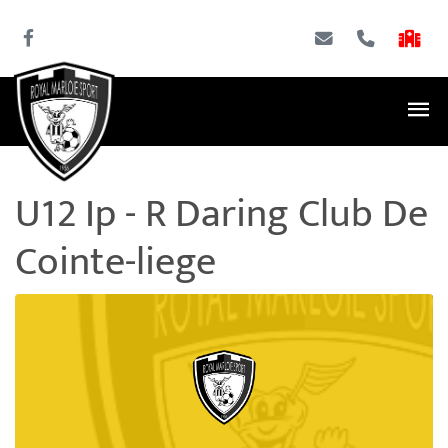
U12 Ip - R Daring Club De
Cointe-liege