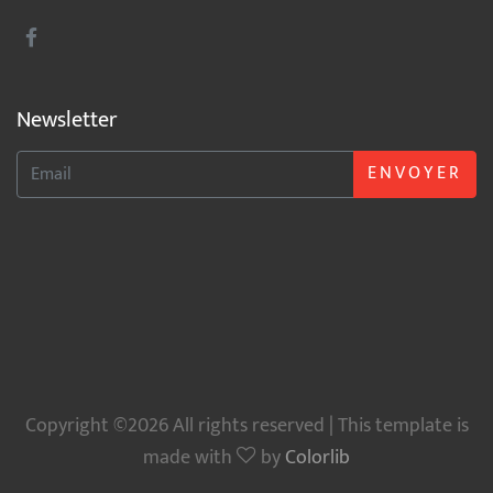
Newsletter
ENVOYER
Copyright ©2026 All rights reserved | This template is
made with
by
Colorlib