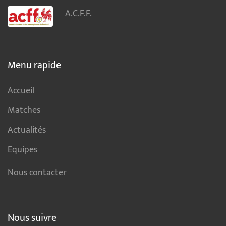
A.C.F.F.
Menu rapide
Accueil
Matches
Actualités
Equipes
Nous contacter
Nous suivre