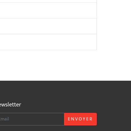
wsletter
ENVOYER