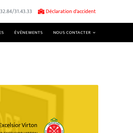
32.84/31.43.33
Déclaration d'accident
ES
ÉVÈNEMENTS
NOUS CONTACTER
Excelsior Virton