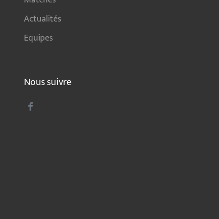
Actualités
Equipes
Nous suivre