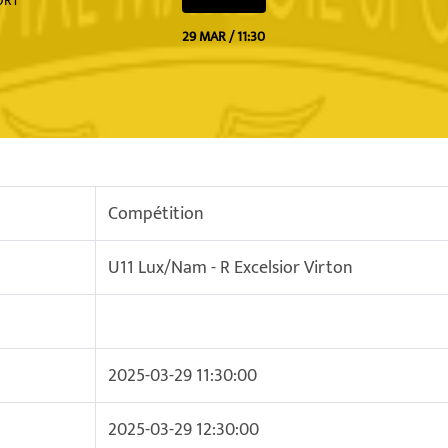
ORT
29 MAR / 11:30
Compétition
U11 Lux/Nam - R Excelsior Virton
2025-03-29 11:30:00
2025-03-29 12:30:00