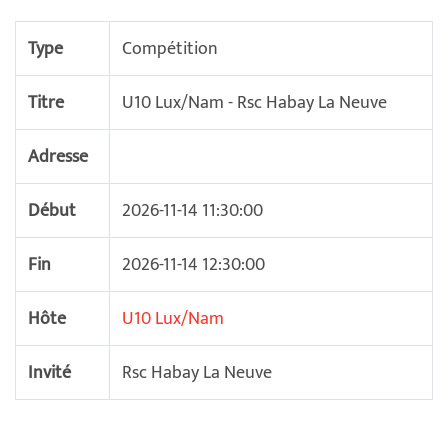
Type
Compétition
Titre
U10 Lux/Nam - Rsc Habay La Neuve
Adresse
Début
2026-11-14 11:30:00
Fin
2026-11-14 12:30:00
Hôte
U10 Lux/Nam
Invité
Rsc Habay La Neuve