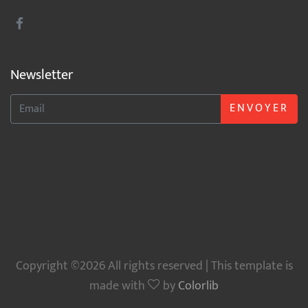
Newsletter
ENVOYER
Copyright ©2026 All rights reserved | This template is
made with
by
Colorlib