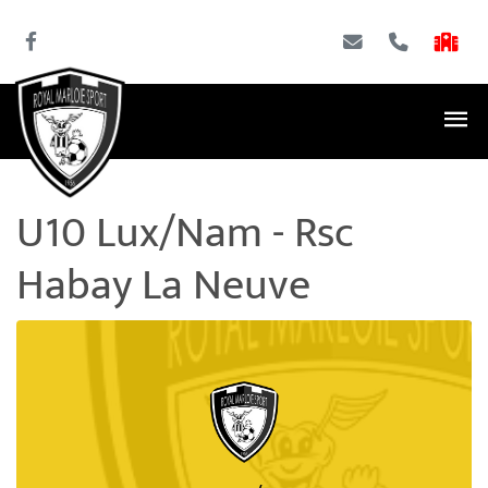
U10 Lux/Nam - Rsc
Habay La Neuve