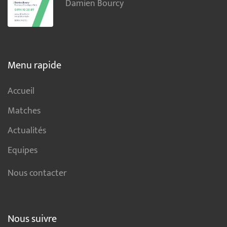
Damien Bourcy
Menu rapide
Accueil
Matches
Actualités
Equipes
Nous contacter
Nous suivre