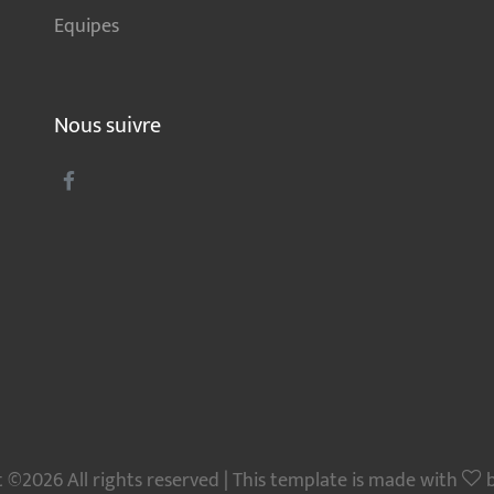
Equipes
Nous suivre
 ©2026 All rights reserved | This template is made with