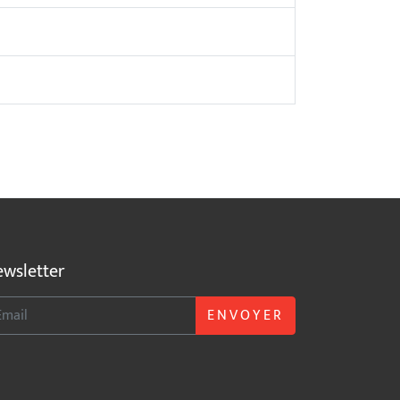
wsletter
ENVOYER