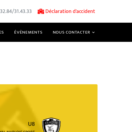
32.84/31.43.33
Déclaration d'accident
ES
ÉVÈNEMENTS
NOUS CONTACTER
U8