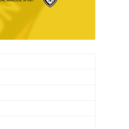
YAL MARLOIE SPORT