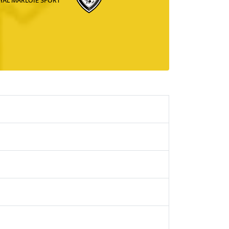
YAL MARLOIE SPORT