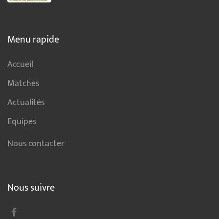
Menu rapide
Accueil
Matches
Actualités
Equipes
Nous contacter
Nous suivre