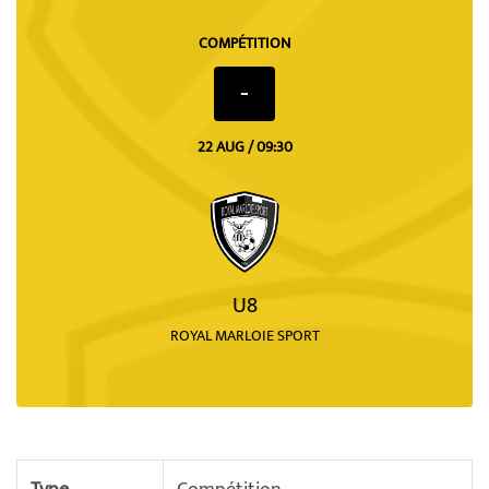
COMPÉTITION
-
22 AUG / 09:30
U8
ROYAL MARLOIE SPORT