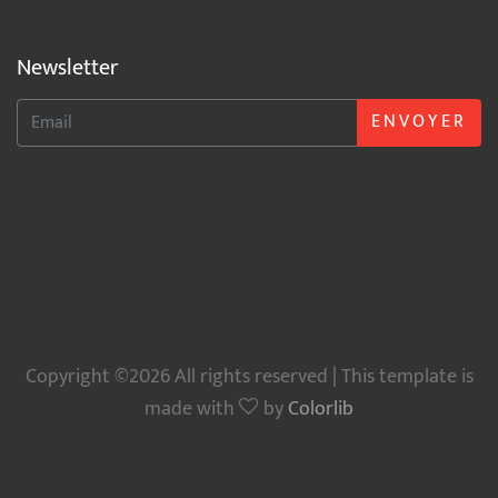
Newsletter
ENVOYER
Copyright ©2026 All rights reserved | This template is
made with
by
Colorlib