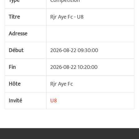
Type
Compétition
Titre
Rjr Aye Fc - U8
Adresse
Début
2026-08-22 09:30:00
Fin
2026-08-22 10:20:00
Hôte
Rjr Aye Fc
Invité
U8