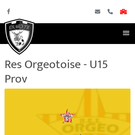
Res Orgeotoise - U15
Prov