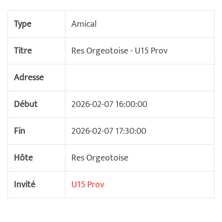
Type
Amical
Titre
Res Orgeotoise - U15 Prov
Adresse
Début
2026-02-07 16:00:00
Fin
2026-02-07 17:30:00
Hôte
Res Orgeotoise
Invité
U15 Prov