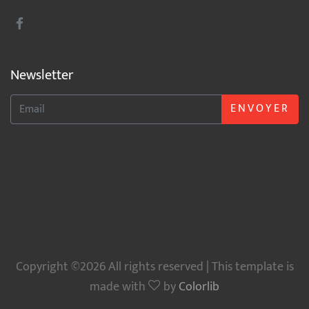
Newsletter
ENVOYER
Copyright ©2026 All rights reserved | This template is
made with
by
Colorlib