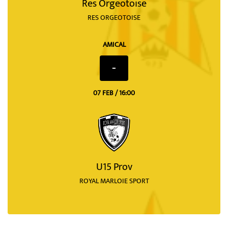
Res Orgeotoise
RES ORGEOTOISE
AMICAL
-
07 FEB / 16:00
U15 Prov
ROYAL MARLOIE SPORT