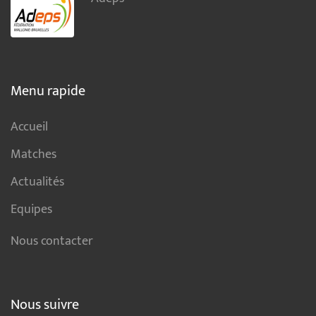
Menu rapide
Accueil
Matches
Actualités
Equipes
Nous contacter
Nous suivre