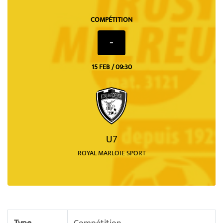
COMPÉTITION
-
15 FEB / 09:30
U7
ROYAL MARLOIE SPORT