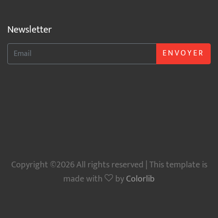
Newsletter
ENVOYER
Copyright ©2026 All rights reserved | This template is
made with
by
Colorlib