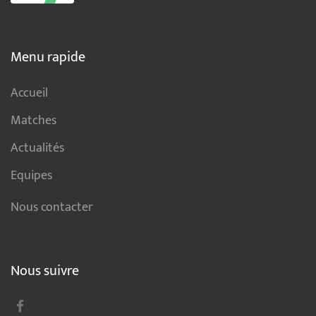
Menu rapide
Accueil
Matches
Actualités
Equipes
Nous contacter
Nous suivre