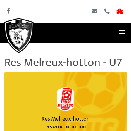
Res Melreux-hotton - U7
Res Melreux-hotton
RES MELREUX-HOTTON