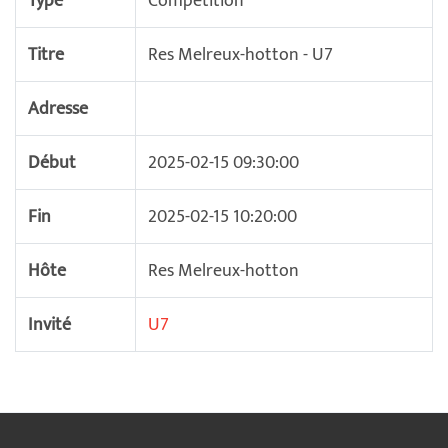
Type
Compétition
Titre
Res Melreux-hotton - U7
Adresse
Début
2025-02-15 09:30:00
Fin
2025-02-15 10:20:00
Hôte
Res Melreux-hotton
Invité
U7