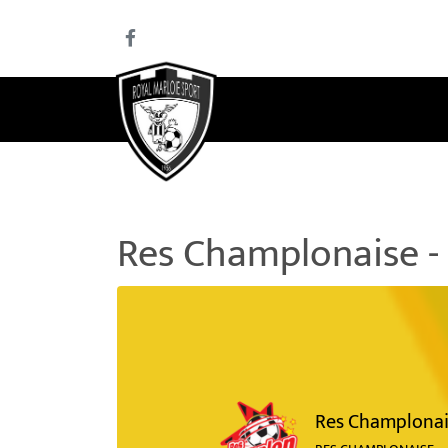
Res Champlonaise -
Res Champlonai