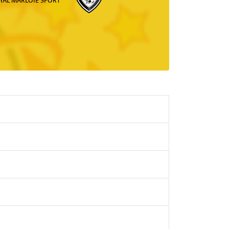
YAL MARLOIE SPORT