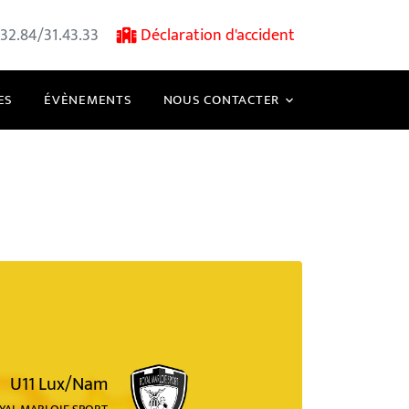
32.84/31.43.33
Déclaration d'accident
ES
ÉVÈNEMENTS
NOUS CONTACTER
U11 Lux/Nam