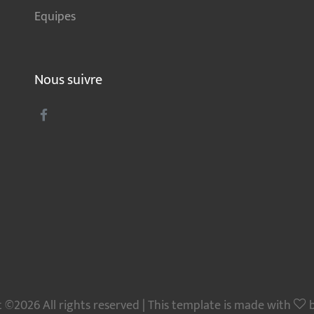
Equipes
Nous suivre
 ©2026 All rights reserved | This template is made with