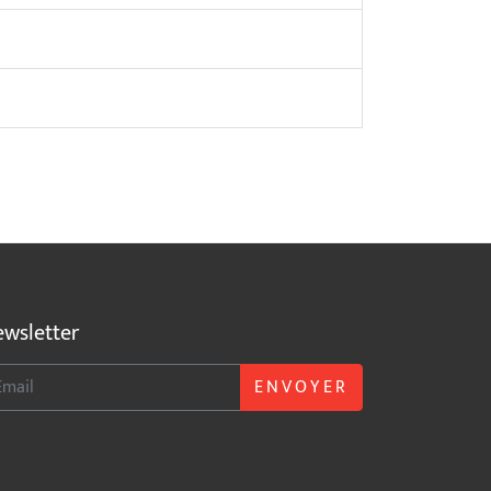
wsletter
ENVOYER