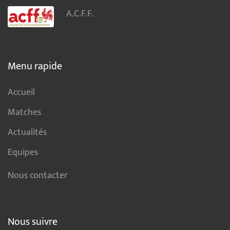
A.C.F.F.
Menu rapide
Accueil
Matches
Actualités
Equipes
Nous contacter
Nous suivre