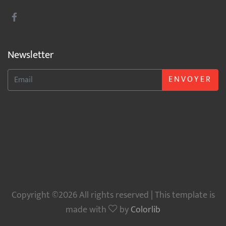
Newsletter
ENVOYER
Copyright ©2026 All rights reserved | This template is
made with
by
Colorlib