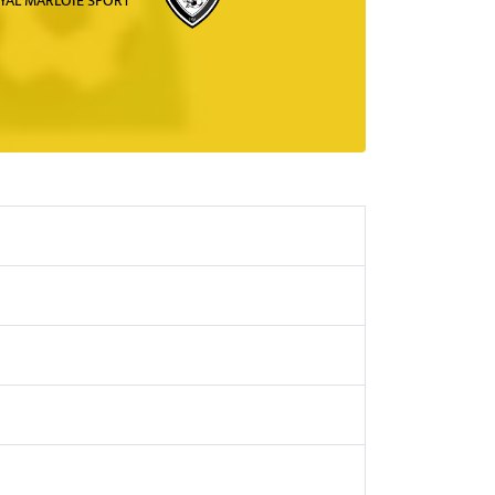
YAL MARLOIE SPORT