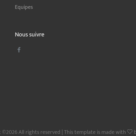
Equipes
Nous suivre
 ©2026 All rights reserved | This template is made with