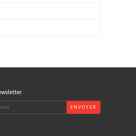
wsletter
ENVOYER