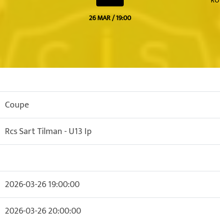
RO
26 MAR / 19:00
Coupe
Rcs Sart Tilman - U13 Ip
2026-03-26 19:00:00
2026-03-26 20:00:00