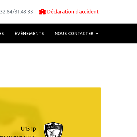
32.84/31.43.33
Déclaration d'accident
ES
ÉVÈNEMENTS
NOUS CONTACTER
U13 Ip