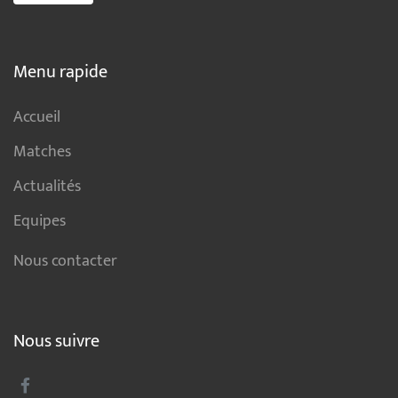
Menu rapide
Accueil
Matches
Actualités
Equipes
Nous contacter
Nous suivre