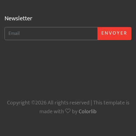
Newsletter
ENVOYER
Copyright ©2026 All rights reserved | This template is
made with
by
Colorlib