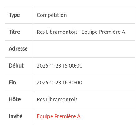
Type
Compétition
Titre
Rcs Libramontois - Equipe Première A
Adresse
Début
2025-11-23 15:00:00
Fin
2025-11-23 16:30:00
Hôte
Rcs Libramontois
Invité
Equipe Première A