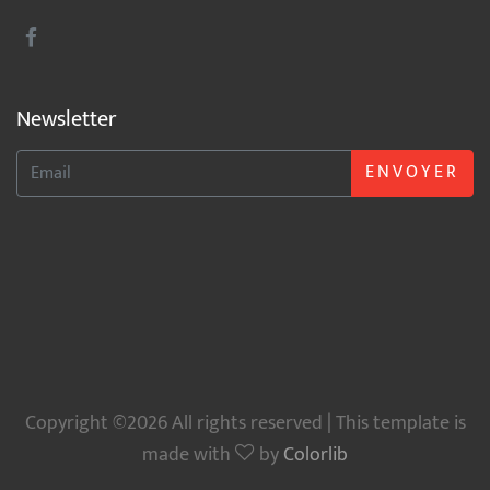
Newsletter
ENVOYER
Copyright ©2026 All rights reserved | This template is
made with
by
Colorlib