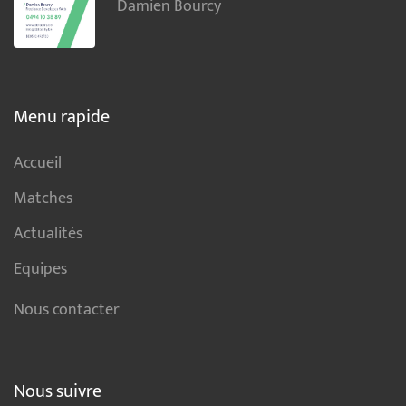
Damien Bourcy
Menu rapide
Accueil
Matches
Actualités
Equipes
Nous contacter
Nous suivre