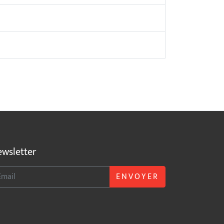
wsletter
ENVOYER