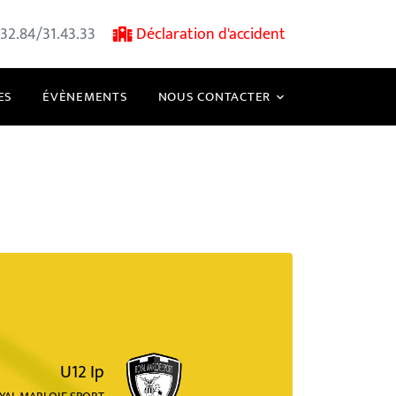
32.84/31.43.33
Déclaration d'accident
ES
ÉVÈNEMENTS
NOUS CONTACTER
U12 Ip