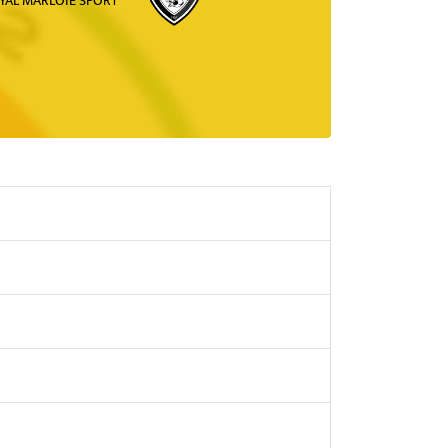
YAL MARLOIE SPORT