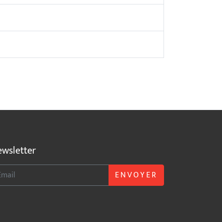
wsletter
ENVOYER