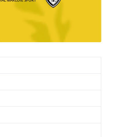
YAL MARLOIE SPORT