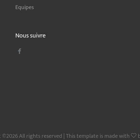
Equipes
Nous suivre
 ©2026 All rights reserved | This template is made with