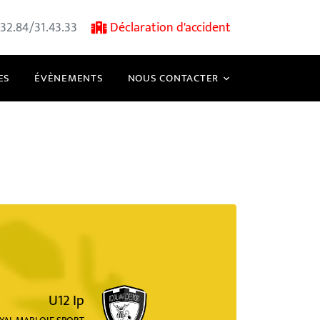
32.84/31.43.33
Déclaration d'accident
ES
ÉVÈNEMENTS
NOUS CONTACTER
U12 Ip