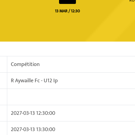
RO
13 MAR / 12:30
Compétition
R Aywaille Fc - U12 Ip
2027-03-13 12:30:00
2027-03-13 13:30:00