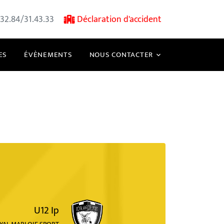
32.84/31.43.33
Déclaration d'accident
ES
ÉVÈNEMENTS
NOUS CONTACTER
U12 Ip