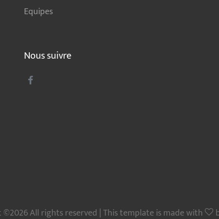
Equipes
Nous suivre
 ©2026 All rights reserved | This template is made with