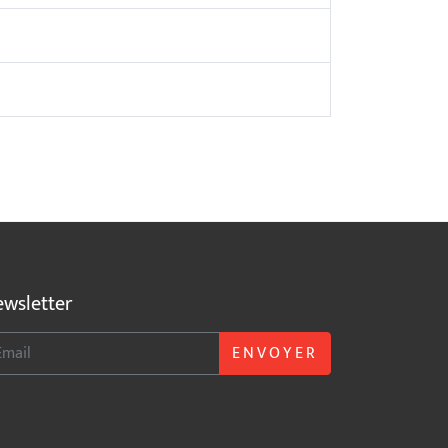
wsletter
ENVOYER