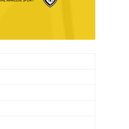
YAL MARLOIE SPORT