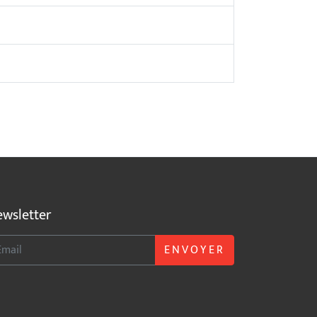
wsletter
ENVOYER