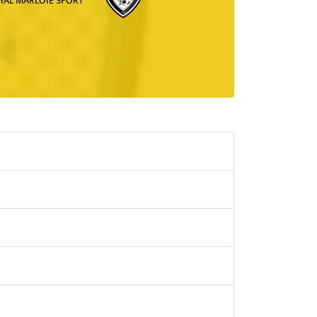
YAL MARLOIE SPORT