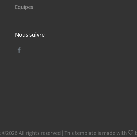
Equipes
Nous suivre
 ©2026 All rights reserved | This template is made with