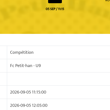
RO
05 SEP / 11:15
Compétition
Fc Petit-han - U9
2026-09-05 11:15:00
2026-09-05 12:05:00