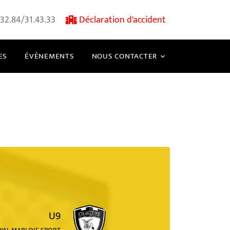
32.84/31.43.33
Déclaration d'accident
ES
ÉVÈNEMENTS
NOUS CONTACTER
U9