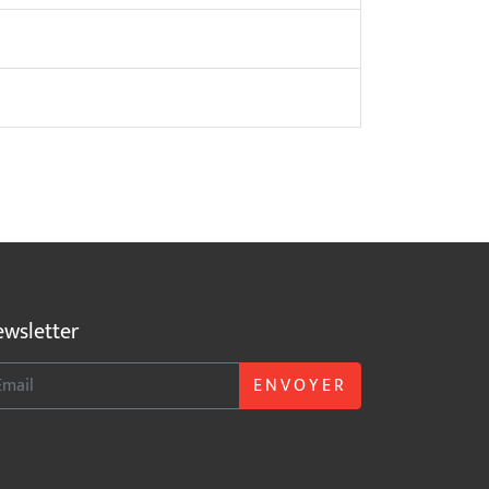
wsletter
ENVOYER