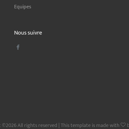
Equipes
Nous suivre
 ©2026 All rights reserved | This template is made with