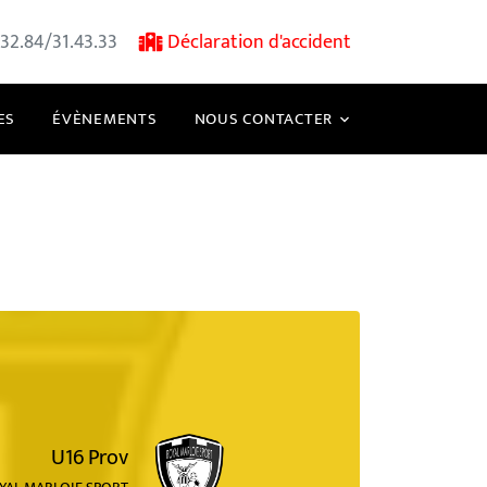
32.84/31.43.33
Déclaration d'accident
ES
ÉVÈNEMENTS
NOUS CONTACTER
U16 Prov