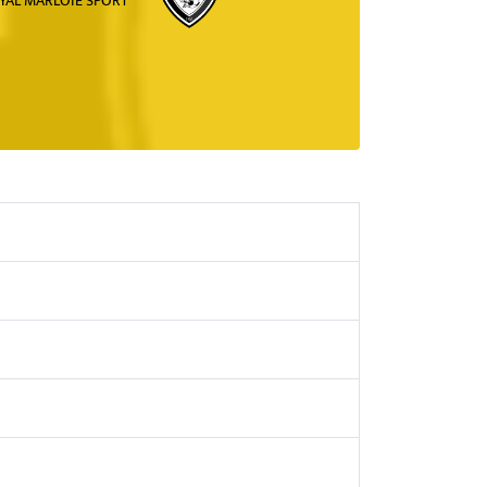
YAL MARLOIE SPORT