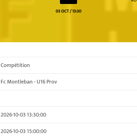
RO
03 OCT / 13:30
Compétition
Fc Montleban - U16 Prov
2026-10-03 13:30:00
2026-10-03 15:00:00