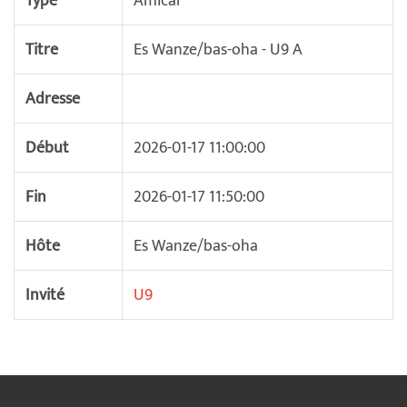
Type
Amical
Titre
Es Wanze/bas-oha - U9 A
Adresse
Début
2026-01-17 11:00:00
Fin
2026-01-17 11:50:00
Hôte
Es Wanze/bas-oha
Invité
U9