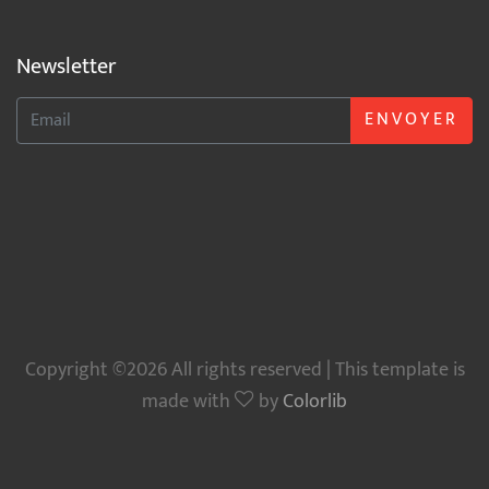
Newsletter
ENVOYER
Copyright ©2026 All rights reserved | This template is
made with
by
Colorlib