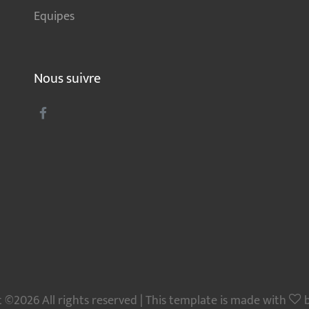
Equipes
Nous suivre
 ©2026 All rights reserved | This template is made with