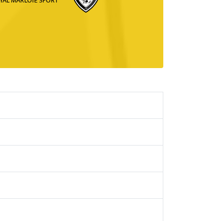
YAL MARLOIE SPORT