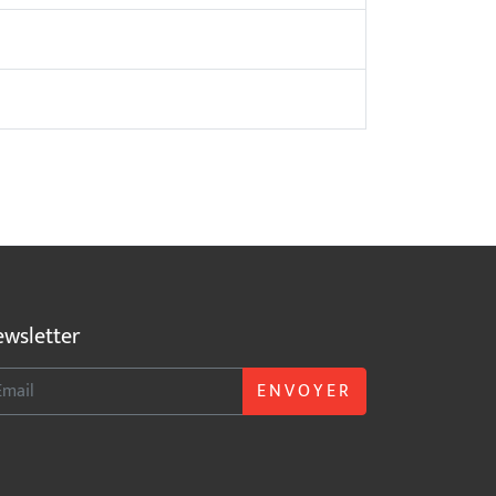
wsletter
ENVOYER