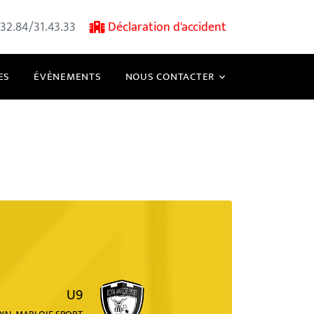
32.84/31.43.33
Déclaration d'accident
ES
ÉVÈNEMENTS
NOUS CONTACTER
U9